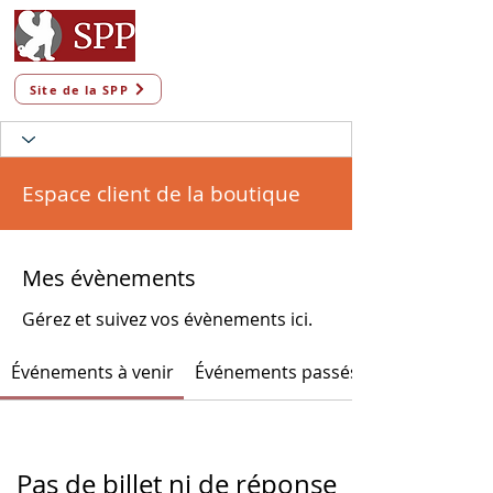
Site de la SPP
Espace client de la boutique
Mes évènements
Gérez et suivez vos évènements ici.
Événements à venir
Événements passés
Pas de billet ni de réponse