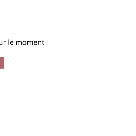
our le moment