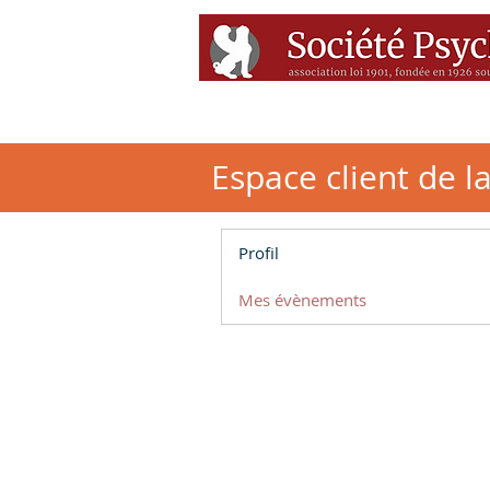
Accueil
Conférenc
Espace client de l
Profil
Mes évènements