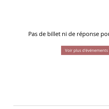
Pas de billet ni de réponse p
Voir plus d'événements