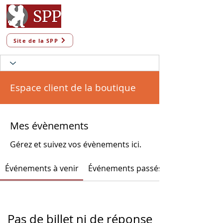
Site de la SPP
Espace client de la boutique
Mes évènements
Gérez et suivez vos évènements ici.
Événements à venir
Événements passés
Pas de billet ni de réponse