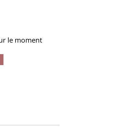
our le moment