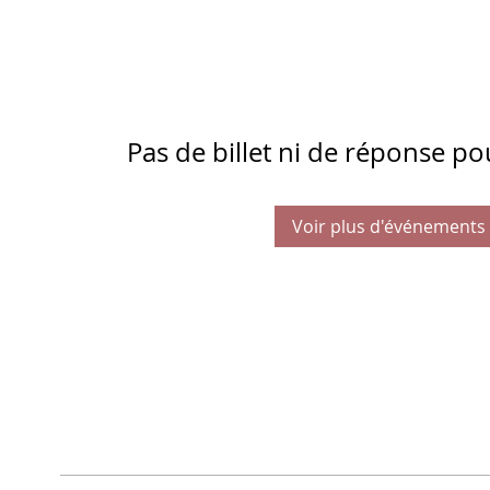
Pas de billet ni de réponse p
Voir plus d'événements