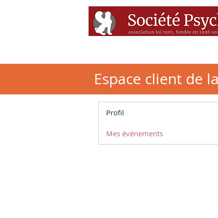
Accueil
Conférenc
Espace client de l
Profil
Mes évènements