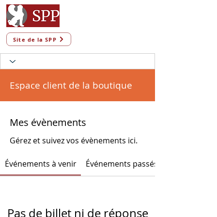
Site de la SPP
Espace client de la boutique
Mes évènements
Gérez et suivez vos évènements ici.
Événements à venir
Événements passés
Pas de billet ni de réponse