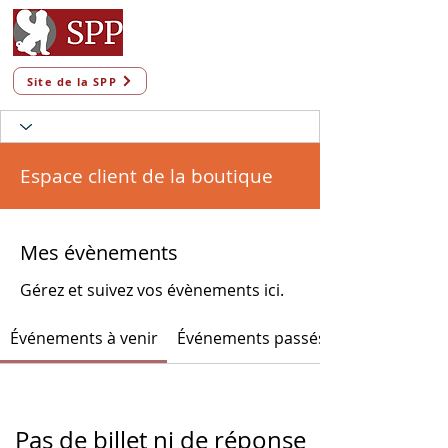
Site de la SPP
Espace client de la boutique
Mes évènements
Gérez et suivez vos évènements ici.
Événements à venir
Événements passés
Pas de billet ni de réponse