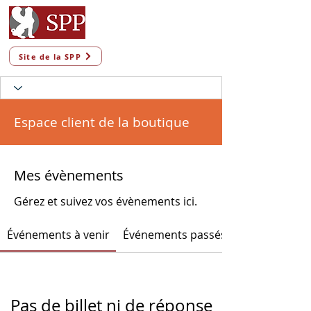
Site de la SPP
Espace client de la boutique
Mes évènements
Gérez et suivez vos évènements ici.
Événements à venir
Événements passés
Pas de billet ni de réponse