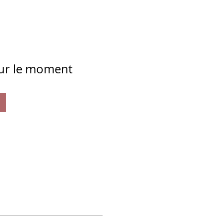
our le moment