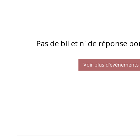
Pas de billet ni de réponse p
Voir plus d'événements