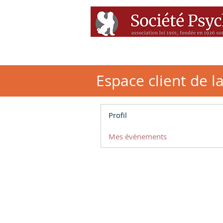
Accueil
Conférenc
Espace client de l
Profil
Mes évènements