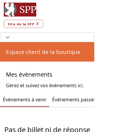
Site de la SPP
Espace client de la boutique
Mes évènements
Gérez et suivez vos évènements ici.
Événements à venir
Événements passés
Pas de billet ni de réponse