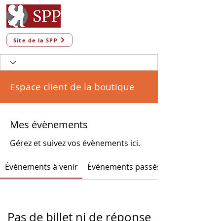
Site de la SPP
Espace client de la boutique
Mes évènements
Gérez et suivez vos évènements ici.
Événements à venir
Événements passés
Pas de billet ni de réponse