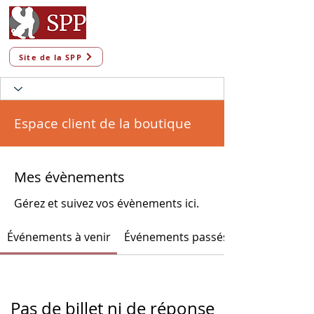
Site de la SPP
Espace client de la boutique
Mes évènements
Gérez et suivez vos évènements ici.
Événements à venir
Événements passés
Pas de billet ni de réponse