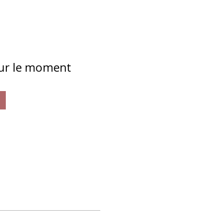
our le moment