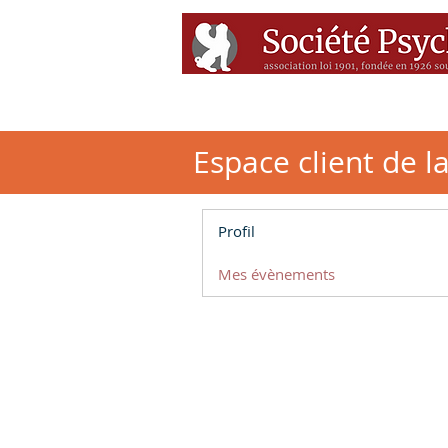
Accueil
Conférenc
Espace client de l
Profil
Mes évènements