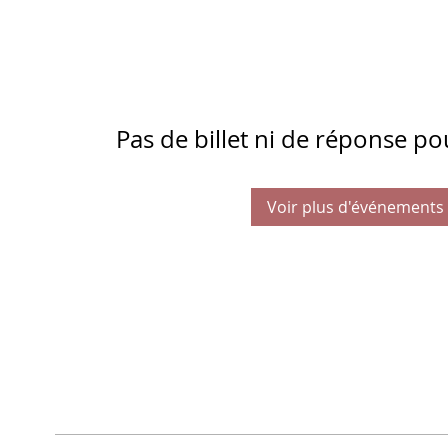
Pas de billet ni de réponse p
Voir plus d'événements