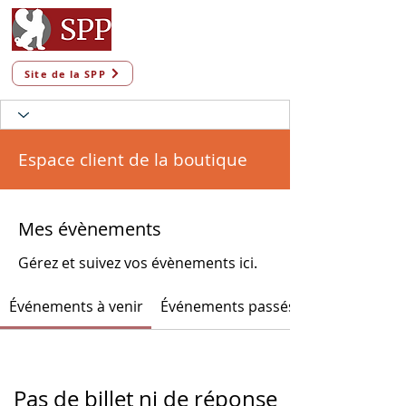
Site de la SPP
Espace client de la boutique
Mes évènements
Gérez et suivez vos évènements ici.
Événements à venir
Événements passés
Pas de billet ni de réponse