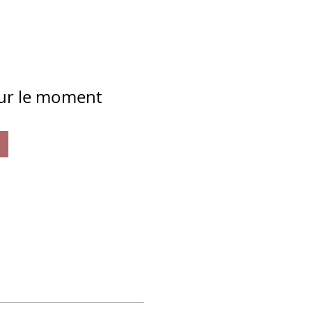
our le moment