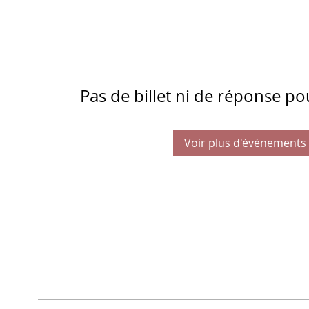
Pas de billet ni de réponse p
Voir plus d'événements