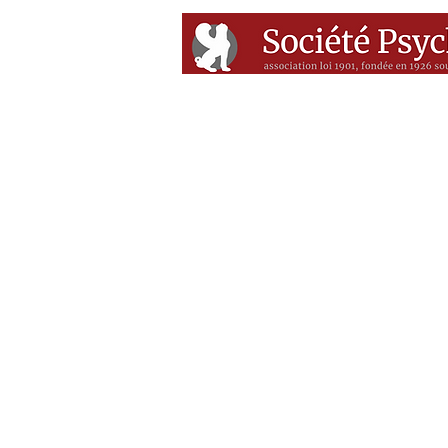
Accueil
Conférenc