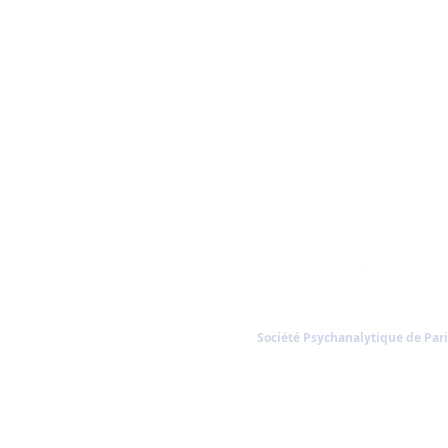
Société Psychanalytique de Pari