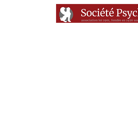
Accueil
Conférenc