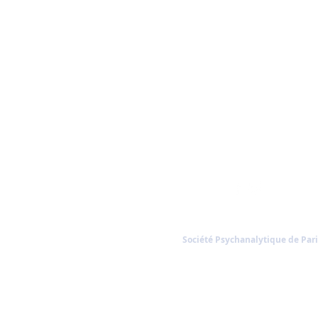
Société Psychanalytique de Pari