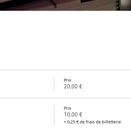
Prix
20,00 €
Prix
10,00 €
+ 0,25 € de frais de billetterie