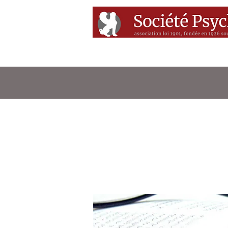
Accueil
Conférenc