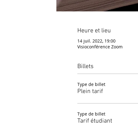
Heure et lieu
14 juil. 2022, 19:00
Visioconférence Zoom
Billets
Type de billet
Plein tarif
Type de billet
Tarif étudiant