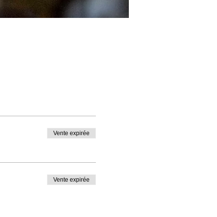
Vente expirée
Vente expirée