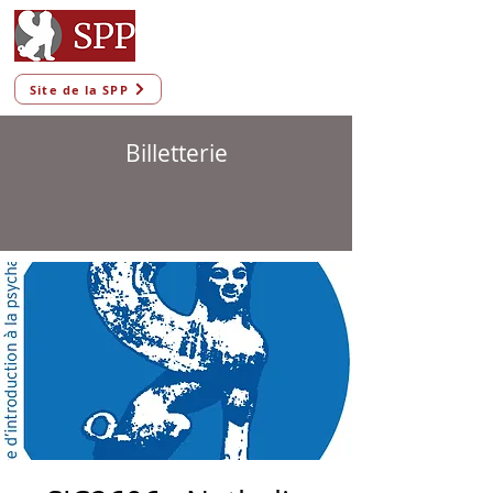
Site de la SPP
Billetterie