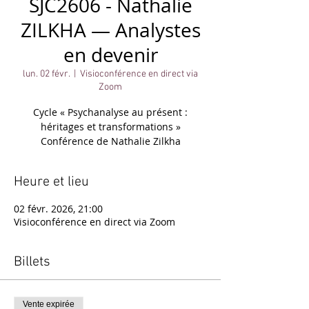
SJC2606 - Nathalie
ZILKHA — Analystes
en devenir
lun. 02 févr.
  |  
Visioconférence en direct via
Zoom
Cycle « Psychanalyse au présent :
héritages et transformations »
Heure et lieu
02 févr. 2026, 21:00
Visioconférence en direct via Zoom
Billets
Vente expirée