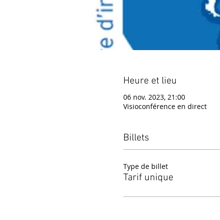
Heure et lieu
06 nov. 2023, 21:00
Visioconférence en direct
Billets
Type de billet
Tarif unique