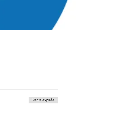
Vente expirée