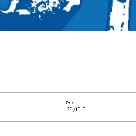
Prix
20,00 €