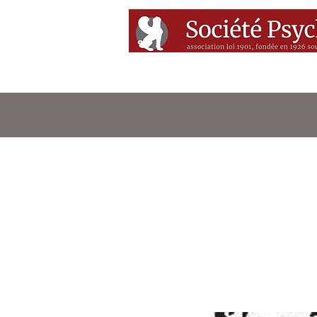
Accueil
Conférenc