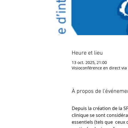
Heure et lieu
13 oct. 2025, 21:00
Visioconférence en direct vi
À propos de l'événeme
Depuis la création de la SP
clinique se sont considér
essentiels (tels que  ceux 