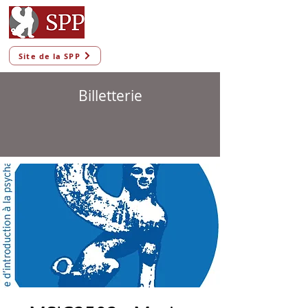
Site de la SPP
Billetterie