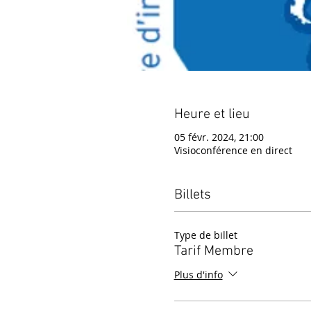
Heure et lieu
05 févr. 2024, 21:00
Visioconférence en direct
Billets
Type de billet
Tarif Membre
Plus d'info