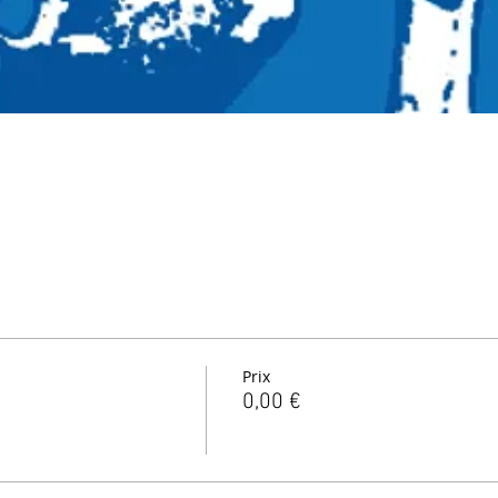
Prix
0,00 €