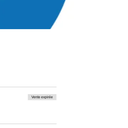
Vente expirée