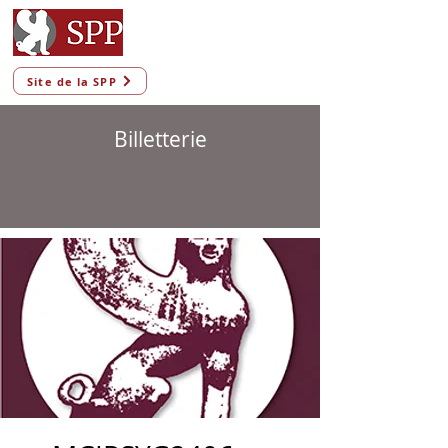
Site de la SPP
Billetterie