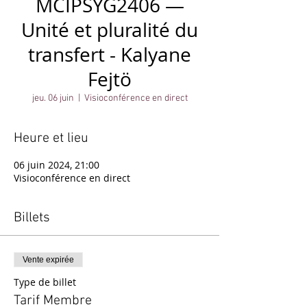
MCIPSYG2406 —
Unité et pluralité du
transfert - Kalyane
Fejtö
jeu. 06 juin
  |  
Visioconférence en direct
Heure et lieu
06 juin 2024, 21:00
Visioconférence en direct
Billets
Vente expirée
Type de billet
Tarif Membre