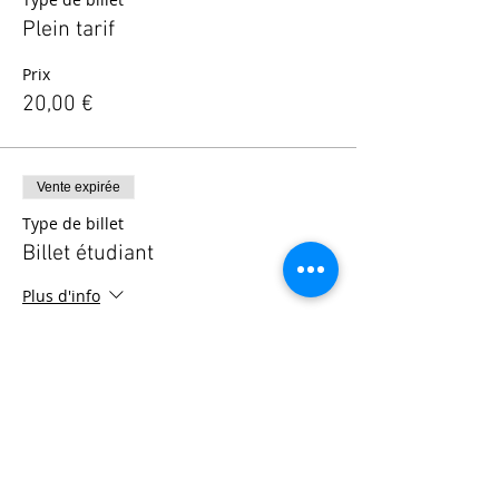
Plein tarif
Prix
20,00 €
Vente expirée
Type de billet
Billet étudiant
Plus d'info
Prix
12,00 €