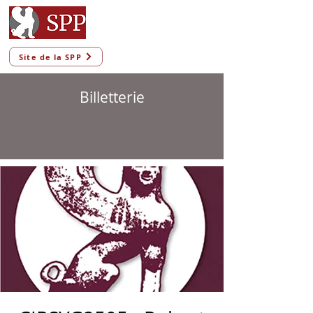
Site de la SPP
Billetterie