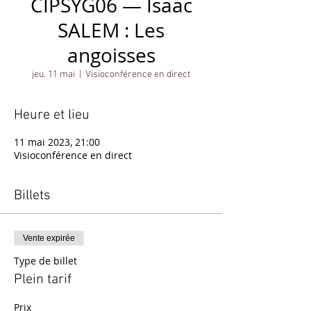
CIPSYG06 — Isaac
SALEM : Les
angoisses
jeu. 11 mai
  |  
Visioconférence en direct
Heure et lieu
11 mai 2023, 21:00
Visioconférence en direct
Billets
Vente expirée
Type de billet
Plein tarif
Prix