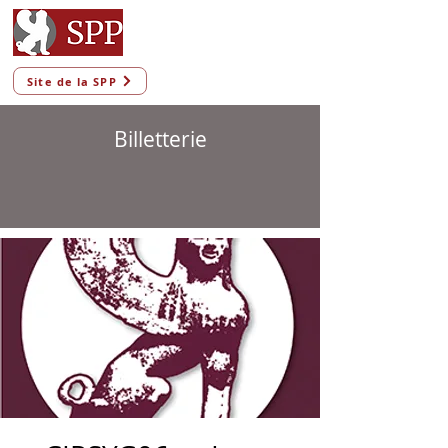
Site de la SPP
Billetterie