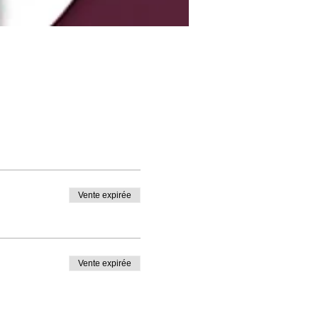
Vente expirée
Vente expirée