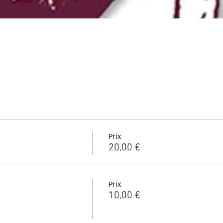
Prix
20,00 €
Prix
10,00 €