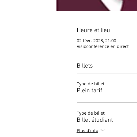
Heure et lieu
02 févr. 2023, 21:00
Visioconférence en direct
Billets
Type de billet
Plein tarif
Type de billet
Billet étudiant
Plus d'info