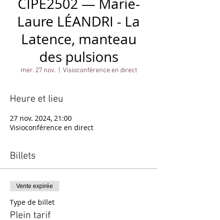
CIPE2502 — Marie-
Laure LÉANDRI - La
Latence, manteau
des pulsions
mer. 27 nov.
  |  
Visioconférence en direct
Heure et lieu
27 nov. 2024, 21:00
Visioconférence en direct
Billets
Vente expirée
Type de billet
Plein tarif