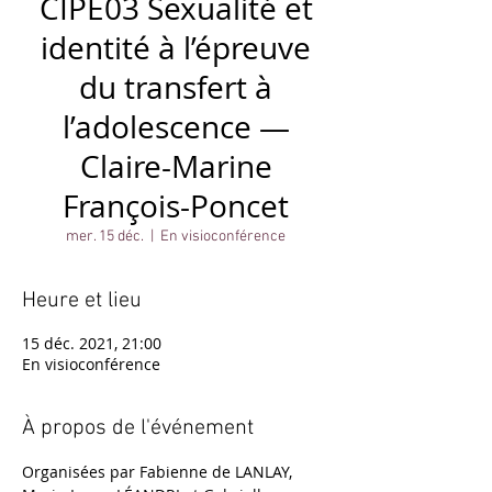
CIPE03 Sexualité et
identité à l’épreuve
du transfert à
l’adolescence —
Claire-Marine
François-Poncet
mer. 15 déc.
  |  
En visioconférence
Heure et lieu
15 déc. 2021, 21:00
En visioconférence
À propos de l'événement
Organisées par Fabienne de LANLAY, 